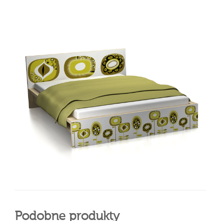
Podobne produkty