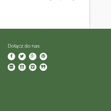
Dołącz do nas