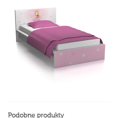
Podobne produkty