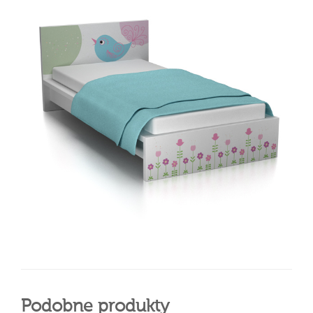
Podobne produkty