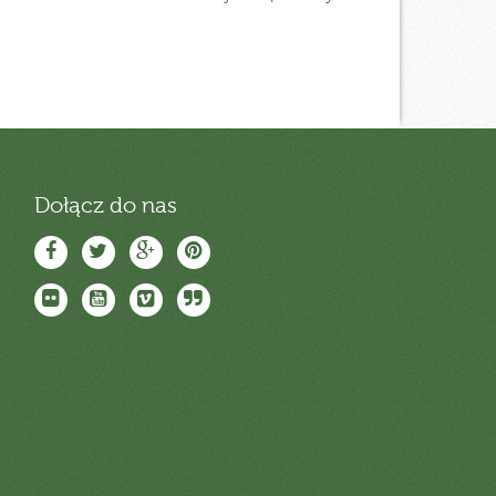
Dołącz do nas