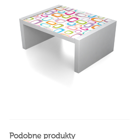
Podobne produkty