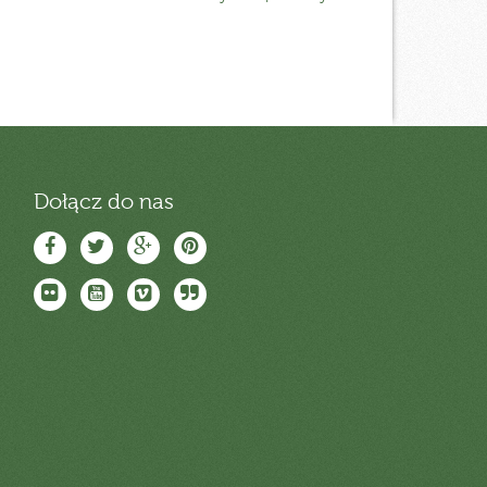
Dołącz do nas