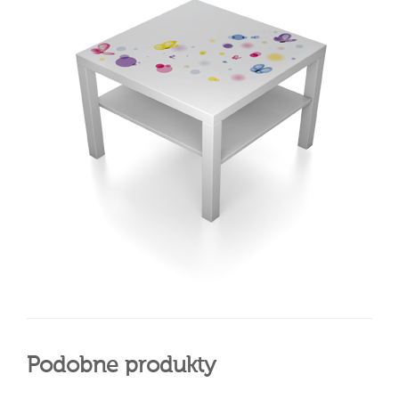
Podobne produkty