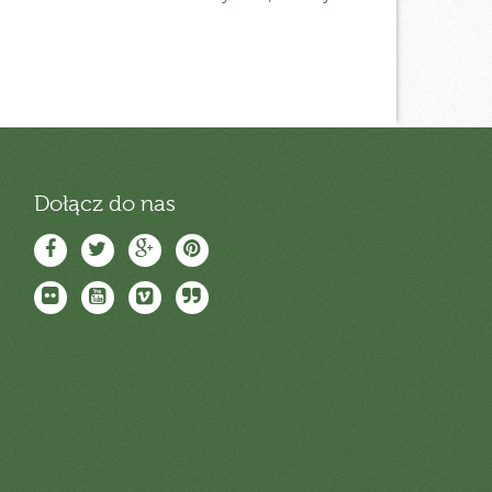
Dołącz do nas