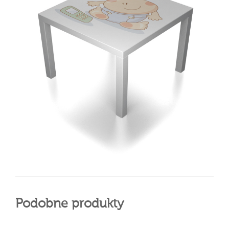
Podobne produkty