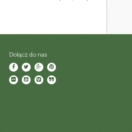
Dołącz do nas