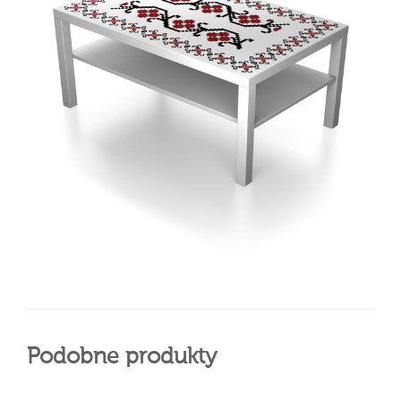
Podobne produkty