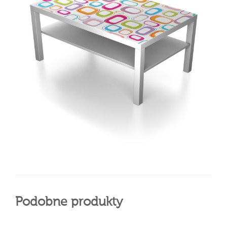
Podobne produkty