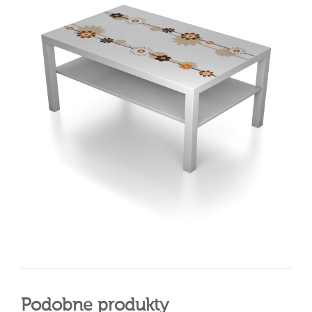
Podobne produkty