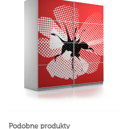
Podobne produkty