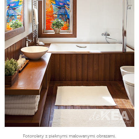
Fotorolety z pieknymi malowanymi obrazami.