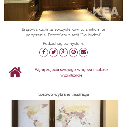
Brązowa kuchnia, soczyste kiwi to znakomite
połączenie. Fotorolety z serii "Do kuchni"
Podziel się pomysłem:
Wgraj zdjęcia swojego wnętrza i zobacz
wizualizacje
Losowo wybrane inspiracje