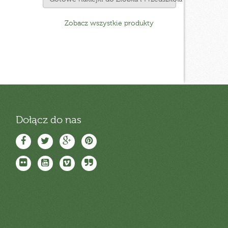
Zobacz wszystkie produkty
Dołącz do nas