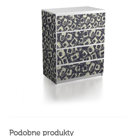
Podobne produkty