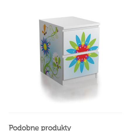
Podobne produkty