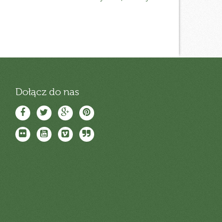
Dołącz do nas