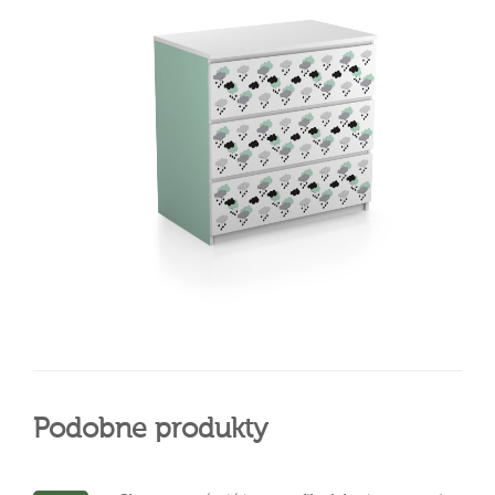
Podobne produkty