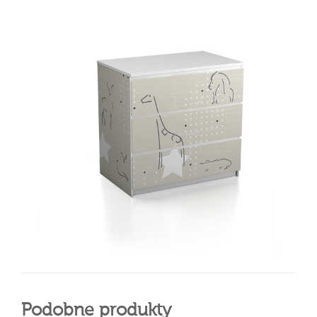
Podobne produkty