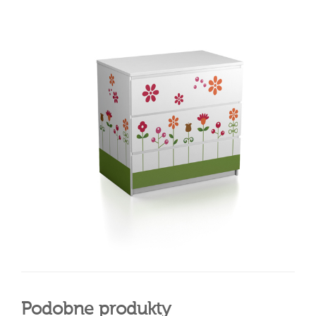
Podobne produkty