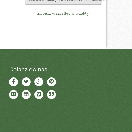
Zobacz wszystkie produkty
Dołącz do nas