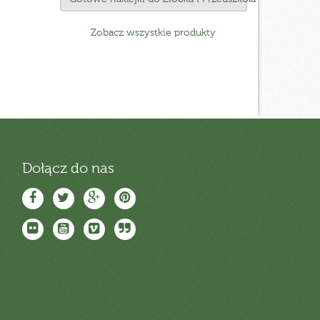
Zobacz wszystkie produkty
Dołącz do nas