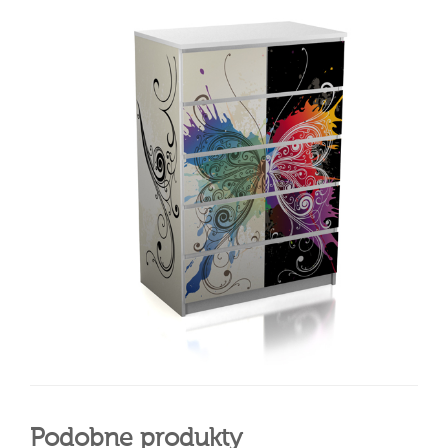
Podobne produkty