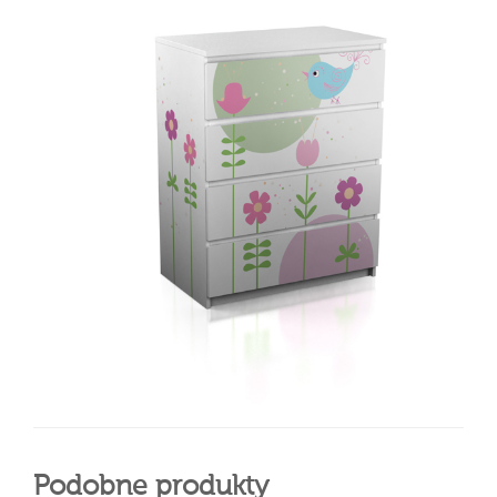
Podobne produkty