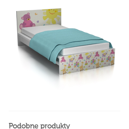
Podobne produkty