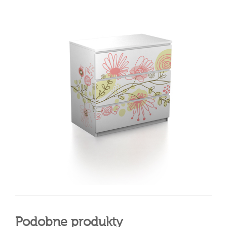
Podobne produkty