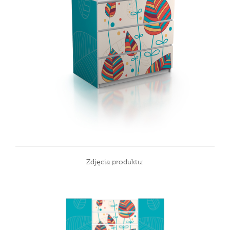
Zdjęcia produktu: