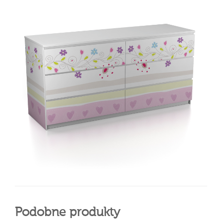
Podobne produkty