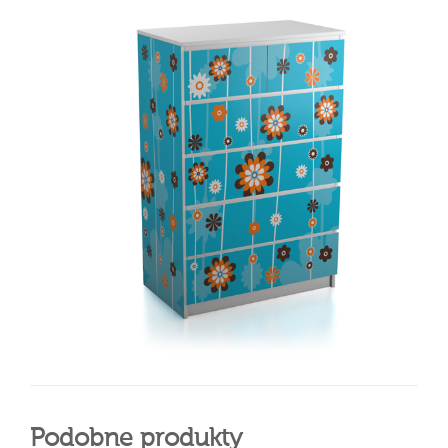
Podobne produkty