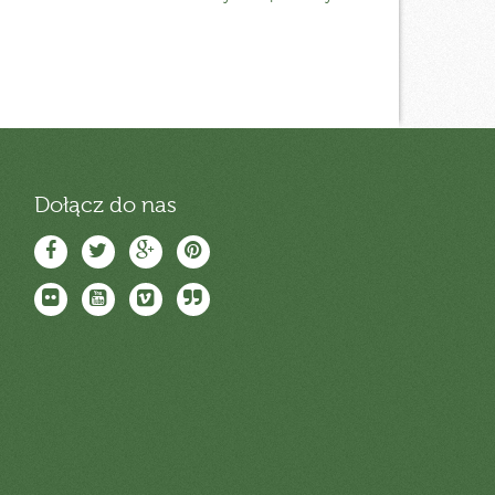
Dołącz do nas