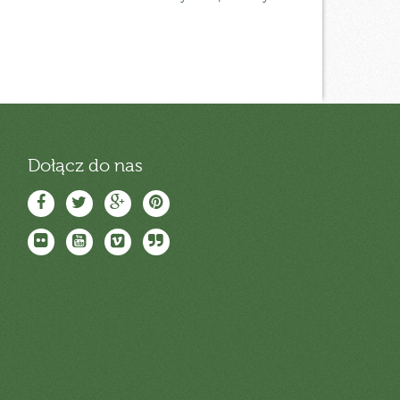
Dołącz do nas