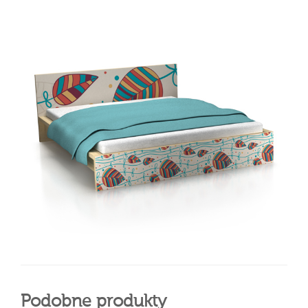
Podobne produkty