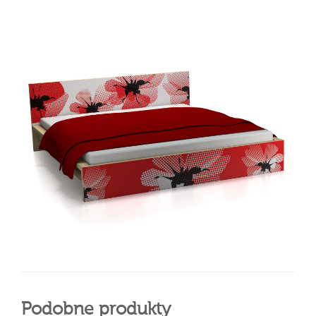
Podobne produkty