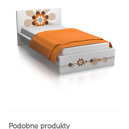
Podobne produkty