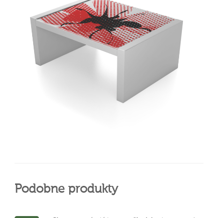
Podobne produkty