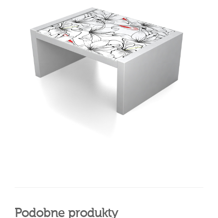
Podobne produkty