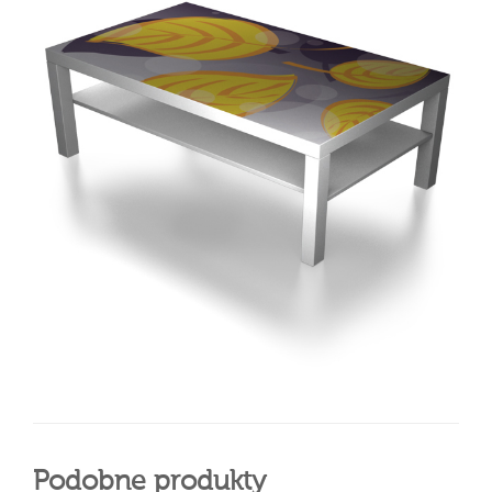
Podobne produkty