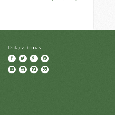
Dołącz do nas