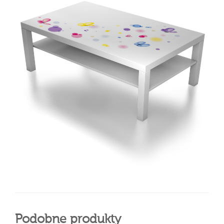
Podobne produkty