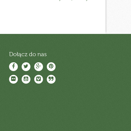
Dołącz do nas