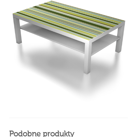
Podobne produkty