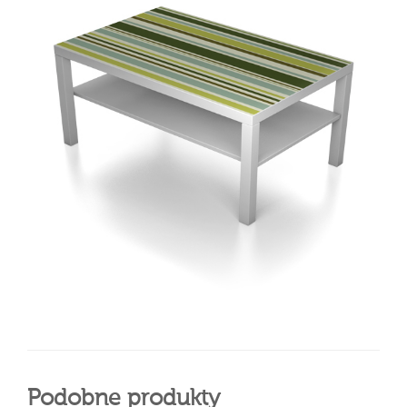
Podobne produkty