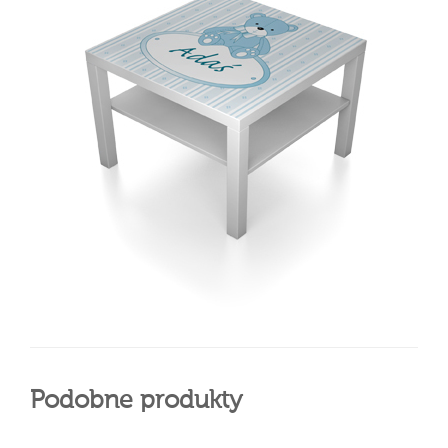
Podobne produkty