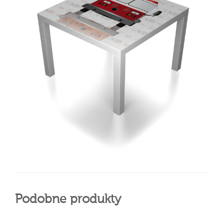
Podobne produkty