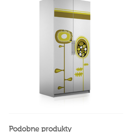
Podobne produkty