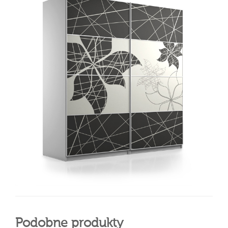
Podobne produkty